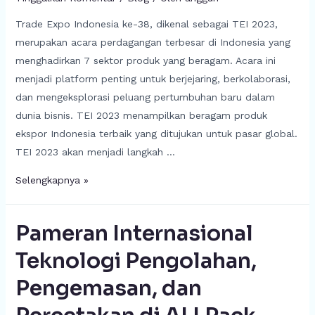
Trade Expo Indonesia ke-38, dikenal sebagai TEI 2023,
merupakan acara perdagangan terbesar di Indonesia yang
menghadirkan 7 sektor produk yang beragam. Acara ini
menjadi platform penting untuk berjejaring, berkolaborasi,
dan mengeksplorasi peluang pertumbuhan baru dalam
dunia bisnis. TEI 2023 menampilkan beragam produk
ekspor Indonesia terbaik yang ditujukan untuk pasar global.
TEI 2023 akan menjadi langkah …
Selengkapnya »
Pameran Internasional
Teknologi Pengolahan,
Pengemasan, dan