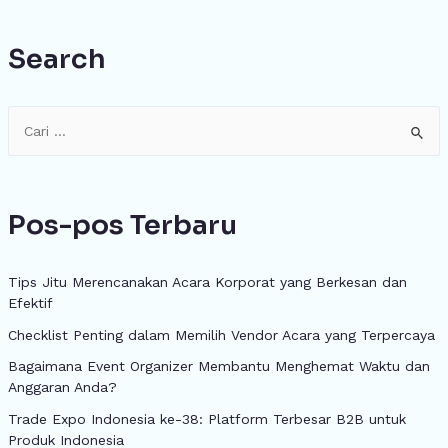
Search
Pos-pos Terbaru
Tips Jitu Merencanakan Acara Korporat yang Berkesan dan
Efektif
Checklist Penting dalam Memilih Vendor Acara yang Terpercaya
Bagaimana Event Organizer Membantu Menghemat Waktu dan
Anggaran Anda?
Trade Expo Indonesia ke-38: Platform Terbesar B2B untuk
Produk Indonesia