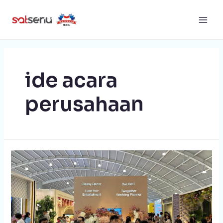
ide acara
perusahaan