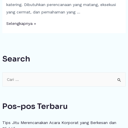
katering. Dibutuhkan perencanaan yang matang, eksekusi
yang cermat, dan pemahaman yang …
Selengkapnya »
Search
Pos-pos Terbaru
Tips Jitu Merencanakan Acara Korporat yang Berkesan dan