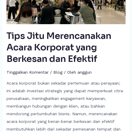
Tips Jitu Merencanakan
Acara Korporat yang
Berkesan dan Efektif
Tinggalkan Komentar
/
Blog
/ Oleh
anggun
Acara korporat bukan sekadar pertemuan atau perayaan;
ini adalah investasi strategis yang dapat memperkuat citra
perusahaan, meningkatkan engagement karyawan,
membangun hubungan dengan klien, atau bahkan
mendorong pertumbuhan bisnis. Namun, merencanakan
acara korporat yang benar-benar berkesan dan efektif
membutuhkan lebih dari sekadar pemesanan tempat dan